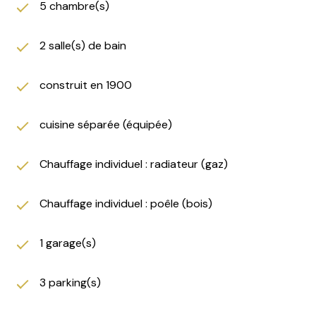
5 chambre(s)
2 salle(s) de bain
construit en 1900
cuisine séparée (équipée)
Chauffage individuel : radiateur (gaz)
Chauffage individuel : poêle (bois)
1 garage(s)
3 parking(s)