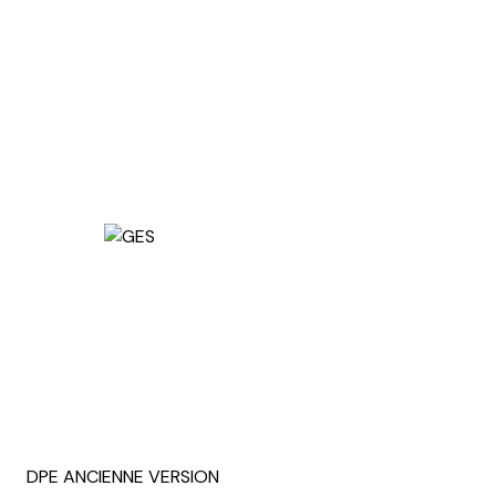
DPE ANCIENNE VERSION