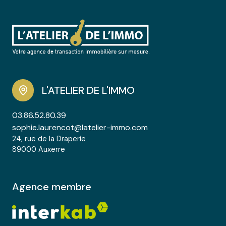
L'ATELIER DE L'IMMO
03.86.52.80.39
sophie.laurencot@latelier-immo.com
24, rue de la Draperie
89000 Auxerre
Agence membre