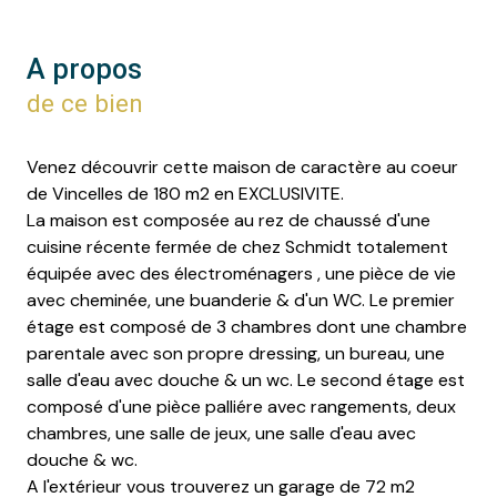
A propos
de ce bien
Venez découvrir cette maison de caractère au coeur
de Vincelles de 180 m2 en EXCLUSIVITE.
La maison est composée au rez de chaussé d'une
cuisine récente fermée de chez Schmidt totalement
équipée avec des électroménagers , une pièce de vie
avec cheminée, une buanderie & d'un WC. Le premier
étage est composé de 3 chambres dont une chambre
parentale avec son propre dressing, un bureau, une
salle d'eau avec douche & un wc. Le second étage est
composé d'une pièce palliére avec rangements, deux
chambres, une salle de jeux, une salle d'eau avec
douche & wc.
A l'extérieur vous trouverez un garage de 72 m2