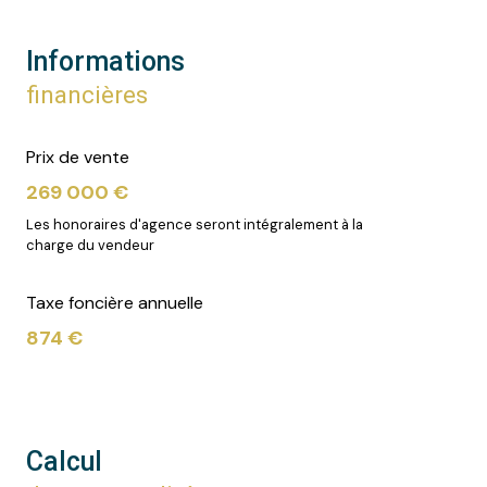
Informations
financières
Prix de vente
269 000 €
Les honoraires d'agence seront intégralement à la
charge du vendeur
Taxe foncière annuelle
874 €
Calcul