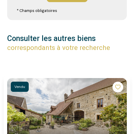
* Champs obligatoires
Consulter les autres biens
correspondants à votre recherche
Vendu