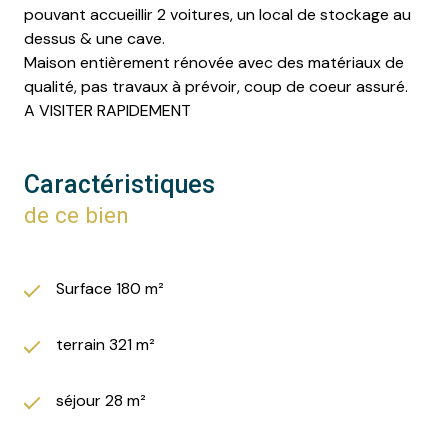
pouvant accueillir 2 voitures, un local de stockage au
dessus & une cave.
Maison entièrement rénovée avec des matériaux de
qualité, pas travaux à prévoir, coup de coeur assuré.
A VISITER RAPIDEMENT
Caractéristiques
de ce bien
Surface 180 m²
terrain 321 m²
séjour 28 m²