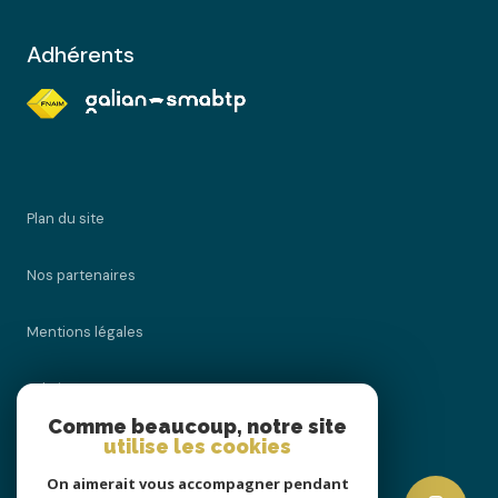
Adhérents
plan du site
nos partenaires
mentions légales
admin
Comme beaucoup, notre site
utilise les cookies
nos honoraires
On aimerait vous accompagner pendant