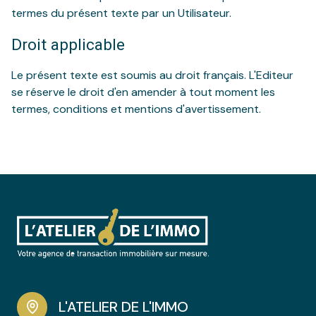
termes du présent texte par un Utilisateur.
Droit applicable
Le présent texte est soumis au droit français. L'Editeur
se réserve le droit d'en amender à tout moment les
termes, conditions et mentions d'avertissement.
L'ATELIER DE L'IMMO