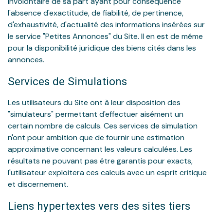
involontaire de sa part ayant pour conséquence
l'absence d'exactitude, de fiabilité, de pertinence,
d'exhaustivité, d'actualité des informations insérées sur
le service "Petites Annonces" du Site. Il en est de même
pour la disponibilité juridique des biens cités dans les
annonces.
Services de Simulations
Les utilisateurs du Site ont à leur disposition des
"simulateurs" permettant d'effectuer aisément un
certain nombre de calculs. Ces services de simulation
n'ont pour ambition que de fournir une estimation
approximative concernant les valeurs calculées. Les
résultats ne pouvant pas être garantis pour exacts,
l'utilisateur exploitera ces calculs avec un esprit critique
et discernement.
Liens hypertextes vers des sites tiers