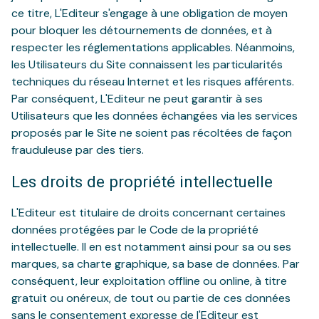
ce titre, L'Editeur s'engage à une obligation de moyen
pour bloquer les détournements de données, et à
respecter les réglementations applicables. Néanmoins,
les Utilisateurs du Site connaissent les particularités
techniques du réseau Internet et les risques afférents.
Par conséquent, L'Editeur ne peut garantir à ses
Utilisateurs que les données échangées via les services
proposés par le Site ne soient pas récoltées de façon
frauduleuse par des tiers.
Les droits de propriété intellectuelle
L'Editeur est titulaire de droits concernant certaines
données protégées par le Code de la propriété
intellectuelle. Il en est notamment ainsi pour sa ou ses
marques, sa charte graphique, sa base de données. Par
conséquent, leur exploitation offline ou online, à titre
gratuit ou onéreux, de tout ou partie de ces données
sans le consentement expresse de l'Editeur est