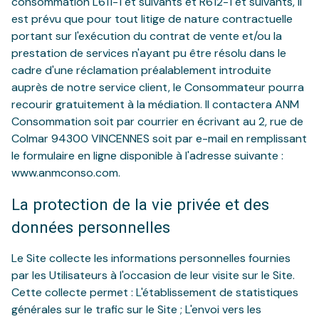
consommation L611-1 et suivants et R612-1 et suivants, il
est prévu que pour tout litige de nature contractuelle
portant sur l'exécution du contrat de vente et/ou la
prestation de services n'ayant pu être résolu dans le
cadre d'une réclamation préalablement introduite
auprès de notre service client, le Consommateur pourra
recourir gratuitement à la médiation. Il contactera ANM
Consommation soit par courrier en écrivant au 2, rue de
Colmar 94300 VINCENNES soit par e-mail en remplissant
le formulaire en ligne disponible à l'adresse suivante :
www.anmconso.com.
La protection de la vie privée et des
données personnelles
Le Site collecte les informations personnelles fournies
par les Utilisateurs à l'occasion de leur visite sur le Site.
Cette collecte permet : L'établissement de statistiques
générales sur le trafic sur le Site ; L'envoi vers les