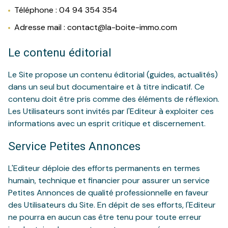
Téléphone : 04 94 354 354
Adresse mail : contact@la-boite-immo.com
Le contenu éditorial
Le Site propose un contenu éditorial (guides, actualités)
dans un seul but documentaire et à titre indicatif. Ce
contenu doit être pris comme des éléments de réflexion.
Les Utilisateurs sont invités par l'Editeur à exploiter ces
informations avec un esprit critique et discernement.
Service Petites Annonces
L'Editeur déploie des efforts permanents en termes
humain, technique et financier pour assurer un service
Petites Annonces de qualité professionnelle en faveur
des Utilisateurs du Site. En dépit de ses efforts, l'Editeur
ne pourra en aucun cas être tenu pour toute erreur