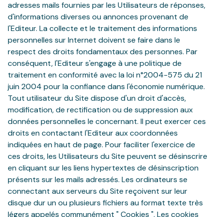
adresses mails fournies par les Utilisateurs de réponses,
d'informations diverses ou annonces provenant de
l'Editeur. La collecte et le traitement des informations
personnelles sur Internet doivent se faire dans le
respect des droits fondamentaux des personnes. Par
conséquent, l'Editeur s'engage à une politique de
traitement en conformité avec la loi n°2004-575 du 21
juin 2004 pour la confiance dans l'économie numérique.
Tout utilisateur du Site dispose d'un droit d'accès,
modification, de rectification ou de suppression aux
données personnelles le concernant. Il peut exercer ces
droits en contactant l'Editeur aux coordonnées
indiquées en haut de page. Pour faciliter l'exercice de
ces droits, les Utilisateurs du Site peuvent se désinscrire
en cliquant sur les liens hypertextes de désinscription
présents sur les mails adressés. Les ordinateurs se
connectant aux serveurs du Site reçoivent sur leur
disque dur un ou plusieurs fichiers au format texte très
légers appelés communément " Cookies ". Les cookies