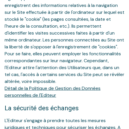
enregistrent des informations relatives à la navigation
sur le Site effectuée à partir de l'ordinateur sur lequel est
stocké le "cookie" (les pages consultées, la date et
l'heure de la consultation, etc.). Ils permettent
d'identifier les visites successives faites à partir d'un
même ordinateur. Les personnes connectées au Site ont
la liberté de s'opposer à l'enregistrement de "cookies".
Pour se faire, elles peuvent employer les fonctionnalités
correspondantes sur leur navigateur. Cependant,
l'Editeur attire l'attention des Utilisateurs que, dans un
tel cas, l'accès à certains services du Site peut se révéler
altérée, voire impossible.
Détail de la Politique de Gestion des Données
personnelles de l'Editeur
La sécurité des échanges
L'Editeur s'engage à prendre toutes les mesures
juridiques et techniques pour sécuriser les échanges. A