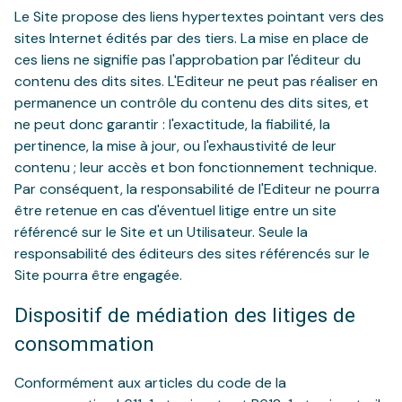
Le Site propose des liens hypertextes pointant vers des
sites Internet édités par des tiers. La mise en place de
ces liens ne signifie pas l'approbation par l'éditeur du
contenu des dits sites. L'Editeur ne peut pas réaliser en
permanence un contrôle du contenu des dits sites, et
ne peut donc garantir : l'exactitude, la fiabilité, la
pertinence, la mise à jour, ou l'exhaustivité de leur
contenu ; leur accès et bon fonctionnement technique.
Par conséquent, la responsabilité de l'Editeur ne pourra
être retenue en cas d'éventuel litige entre un site
référencé sur le Site et un Utilisateur. Seule la
responsabilité des éditeurs des sites référencés sur le
Site pourra être engagée.
Dispositif de médiation des litiges de
consommation
Conformément aux articles du code de la