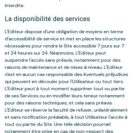
interdite.
La disponibilité des services
L'Editeur dispose d'une obligation de moyens en terme
d'accessibilité de service et met en place les structures
nécessaires pour rendre le Site accessible 7 jours sur 7
et 24 heures sur 24. Néanmoins, L'Editeur peut
suspendre l'accès sans préavis, notamment pour des
raisons de maintenance et de mises à niveau. L'Editeur
n'est en aucun cas responsable des éventuels préjudices
qui peuvent en découler pour l'Utilisateur ou tout tiers.
L'Editeur peut à tout moment supprimer tout ou partie
de ses Services ou en modifier leurs teneur notamment
pour des raisons techniques, et cela sans préavis.
L'Editeur se réserve la faculté de refuser, unilatéralement
et sans notification préalable, à tout Utilisateur l'accès à
tout ou partie du Site. Une telle décision pourrait
notamment être prise en cas de non-respect des