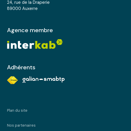
24, rue de la Draperie
89000 Auxerre
Agence membre
Adhérents
plan du site
nos partenaires