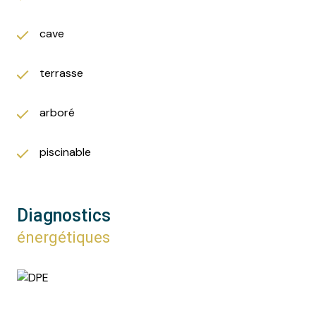
cave
terrasse
arboré
piscinable
Diagnostics
énergétiques