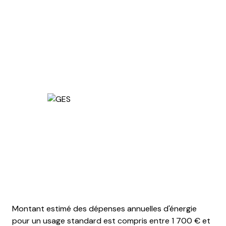
Montant estimé des dépenses annuelles d'énergie
pour un usage standard est compris entre 1 700 € et