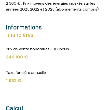
2 360 € . Prix moyens des énergies indexés sur les
années 2021, 2022 et 2023 (abonnements compris).
Informations
financières
Prix de vente honoraires TTC inclus
246 100 €
Taxe foncière annuelle
1 932 €
Calcul