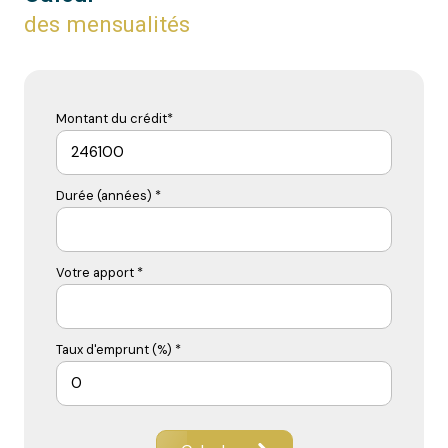
des mensualités
Montant du crédit*
Durée (années) *
Votre apport *
Taux d'emprunt (%) *