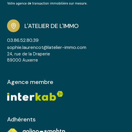
L'ATELIER DE L'IMMO
03.86.52.80.39
sophie.laurencot@latelier-immo.com
24, rue de la Draperie
89000 Auxerre
Agence membre
Adhérents