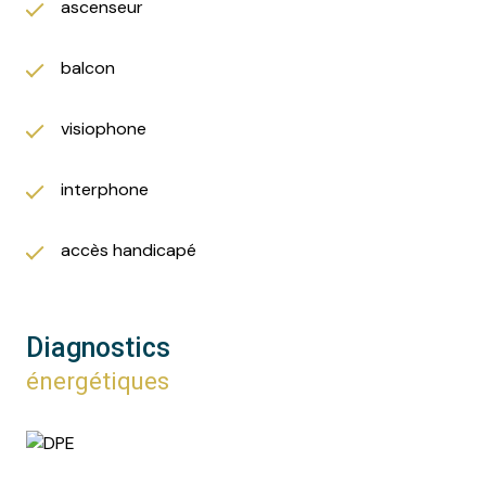
ascenseur
balcon
visiophone
interphone
accès handicapé
Diagnostics
énergétiques