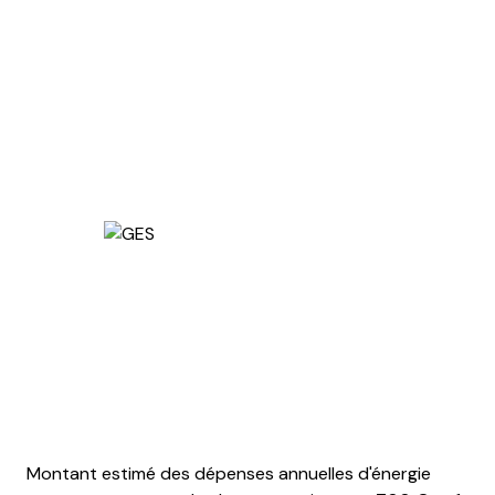
Montant estimé des dépenses annuelles d'énergie