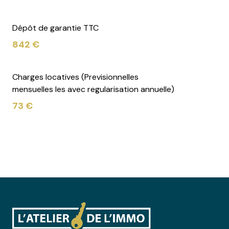
Dépôt de garantie TTC
842 €
Charges locatives (Previsionnelles
mensuelles les avec regularisation annuelle)
73 €